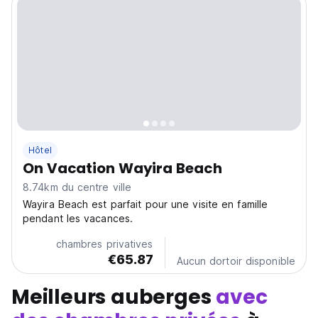
Hôtel
On Vacation Wayira Beach
8.74km du centre ville
Wayira Beach est parfait pour une visite en famille
pendant les vacances.
chambres privatives
€65.87
Aucun dortoir disponible
Meilleurs auberges
avec