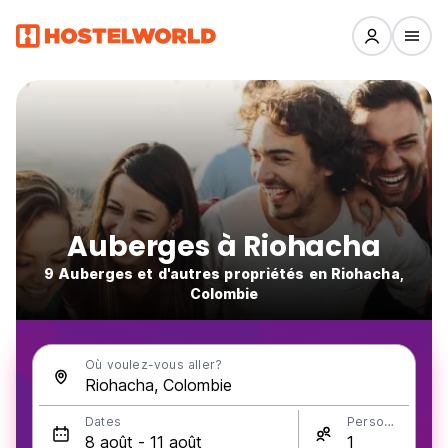
Auberges à Riohacha
9 Auberges et d'autres propriétés en Riohacha,
Colombie
Où voulez-vous aller?
Dates
Personnes