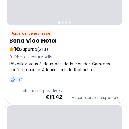
Auberge de jeunesse
Bona Vida Hotel
10
Superbe
(213)
0.12km du centre ville
Réveillez-vous à deux pas de la mer des Caraïbes —
confort, charme & le meilleur de Riohacha.
chambres privatives
€11.42
Aucun dortoir disponible