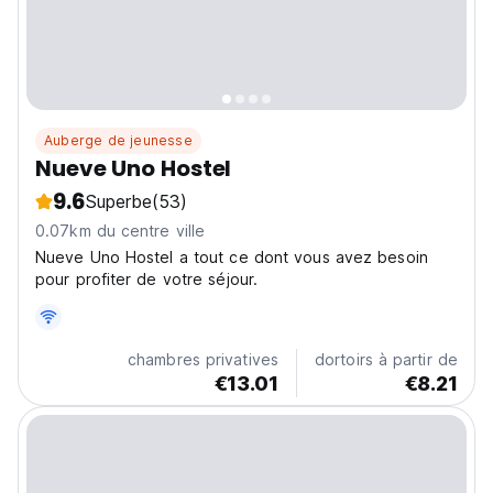
Auberge de jeunesse
Nueve Uno Hostel
9.6
Superbe
(53)
0.07km du centre ville
Nueve Uno Hostel a tout ce dont vous avez besoin
pour profiter de votre séjour.
chambres privatives
dortoirs à partir de
€13.01
€8.21