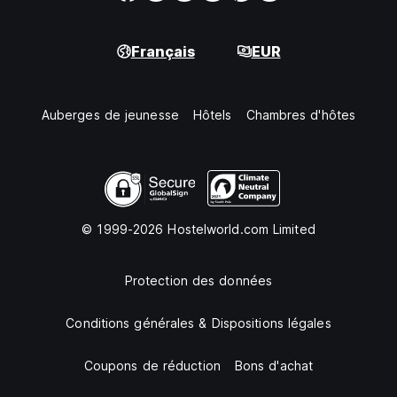
Français
EUR
Auberges de jeunesse
Hôtels
Chambres d'hôtes
© 1999-2026 Hostelworld.com Limited
Protection des données
Conditions générales & Dispositions légales
Coupons de réduction
Bons d'achat