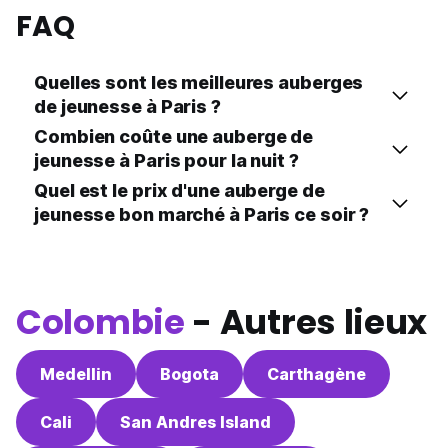
FAQ
Quelles sont les meilleures auberges
de jeunesse à Paris ?
Combien coûte une auberge de
jeunesse à Paris pour la nuit ?
Quel est le prix d'une auberge de
jeunesse bon marché à Paris ce soir ?
Colombie
- Autres lieux
Medellin
Bogota
Carthagène
Cali
San Andres Island