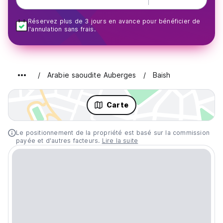
Réservez plus de 3 jours en avance pour bénéficier de
l'annulation sans frais.
Arabie saoudite Auberges
Baish
Carte
Le positionnement de la propriété est basé sur la commission
payée et d'autres facteurs.
Lire la suite