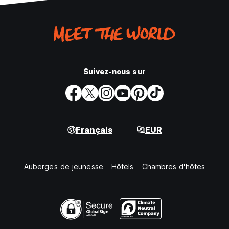
Suivez-nous sur
Français
EUR
Auberges de jeunesse
Hôtels
Chambres d'hôtes