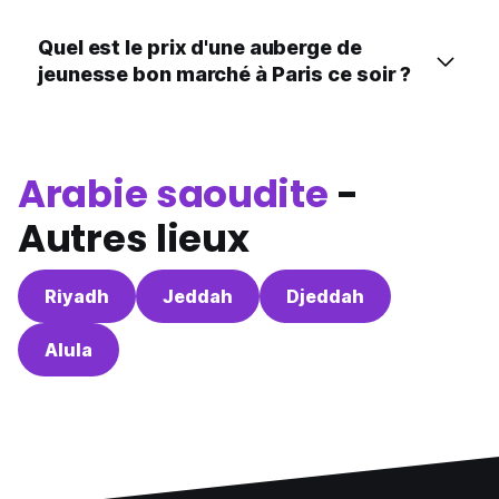
Quel est le prix d'une auberge de
jeunesse bon marché à Paris ce soir ?
Arabie saoudite
-
Autres lieux
Riyadh
Jeddah
Djeddah
Alula