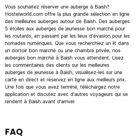
Vous souhaitez réserver une auberge à Baish?
Hostelworld.com offre la plus grande sélection en ligne
des meilleures auberges autour de Baish. Des auberges
5 étoiles aux auberges de jeunesse bon marché pour
les routards, en passant par les lieux d'évasion pour les
nomades numériques. Que vous recherchiez un lit dans
un dortoir bon marché ou une chambre privée, nos
auberges bon marché à Baish vous attendent. Lisez
les commentaires des clients sur les meilleures
auberges de jeunesse à Baish, visualisez-les sur une
carte en direct et réservez en ligne aux meilleurs prix.
Une fois que vous avez terminé, téléchargez notre
application et discutez avec d'autres voyageurs qui se
rendent à Baish avant d'arriver.
FAQ