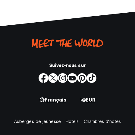
Suivez-nous sur
Français
EUR
Auberges de jeunesse
Hôtels
Chambres d'hôtes