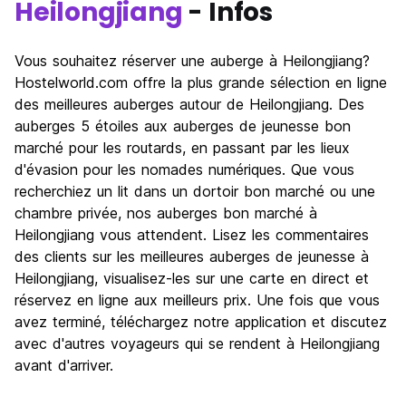
Heilongjiang
- Infos
Vous souhaitez réserver une auberge à Heilongjiang?
Hostelworld.com offre la plus grande sélection en ligne
des meilleures auberges autour de Heilongjiang. Des
auberges 5 étoiles aux auberges de jeunesse bon
marché pour les routards, en passant par les lieux
d'évasion pour les nomades numériques. Que vous
recherchiez un lit dans un dortoir bon marché ou une
chambre privée, nos auberges bon marché à
Heilongjiang vous attendent. Lisez les commentaires
des clients sur les meilleures auberges de jeunesse à
Heilongjiang, visualisez-les sur une carte en direct et
réservez en ligne aux meilleurs prix. Une fois que vous
avez terminé, téléchargez notre application et discutez
avec d'autres voyageurs qui se rendent à Heilongjiang
avant d'arriver.