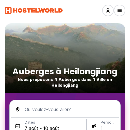
Auberges à Heilongjiang
Nous proposons 4 Auberges dans 1 Ville en
Heilongjiang
Où voulez-vous aller?
Dates
Personnes