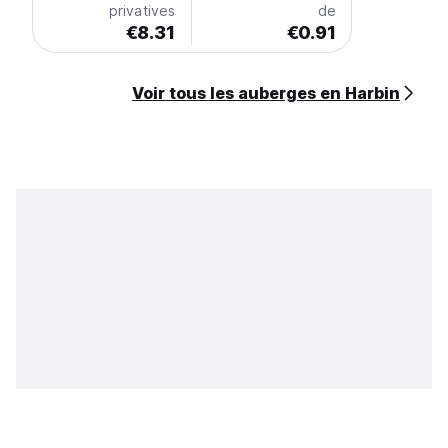
privatives
de
€8.31
€0.91
Voir tous les auberges en Harbin