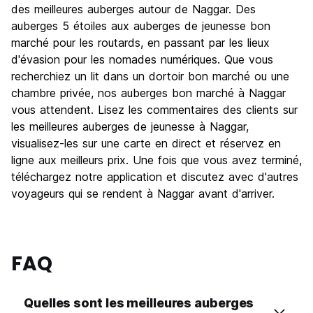
des meilleures auberges autour de Naggar. Des
auberges 5 étoiles aux auberges de jeunesse bon
marché pour les routards, en passant par les lieux
d'évasion pour les nomades numériques. Que vous
recherchiez un lit dans un dortoir bon marché ou une
chambre privée, nos auberges bon marché à Naggar
vous attendent. Lisez les commentaires des clients sur
les meilleures auberges de jeunesse à Naggar,
visualisez-les sur une carte en direct et réservez en
ligne aux meilleurs prix. Une fois que vous avez terminé,
téléchargez notre application et discutez avec d'autres
voyageurs qui se rendent à Naggar avant d'arriver.
FAQ
Quelles sont les meilleures auberges