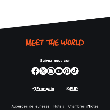
Suivez-nous sur
Français
EUR
Auberges de jeunesse
Hôtels
Chambres d'hôtes