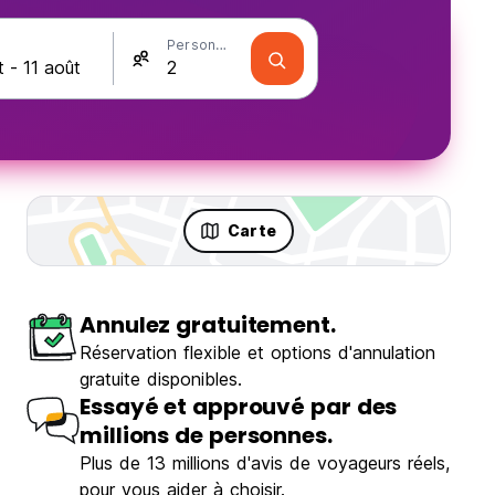
Personnes
Carte
Annulez gratuitement.
Réservation flexible et options d'annulation
gratuite disponibles.
Essayé et approuvé par des
millions de personnes.
Plus de 13 millions d'avis de voyageurs réels,
pour vous aider à choisir.