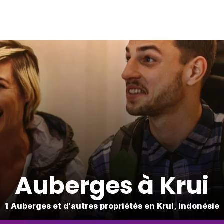
Auberges à Krui
1 Auberges et d'autres propriétés en Krui, Indonésie