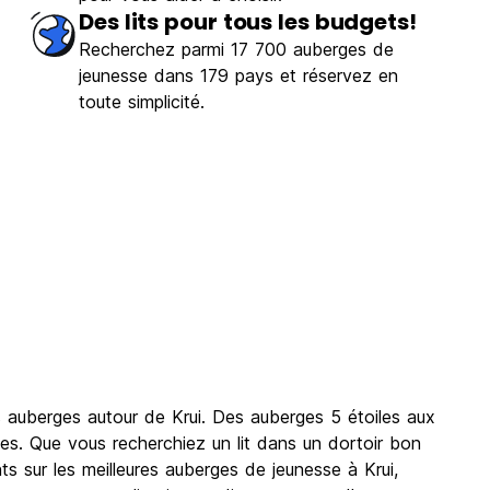
Des lits pour tous les budgets!
Recherchez parmi 17 700 auberges de
jeunesse dans 179 pays et réservez en
toute simplicité.
s auberges autour de Krui. Des auberges 5 étoiles aux
es. Que vous recherchiez un lit dans un dortoir bon
 sur les meilleures auberges de jeunesse à Krui,