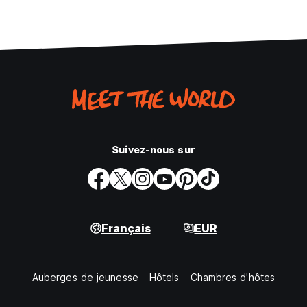
Suivez-nous sur
Français
EUR
Auberges de jeunesse
Hôtels
Chambres d'hôtes