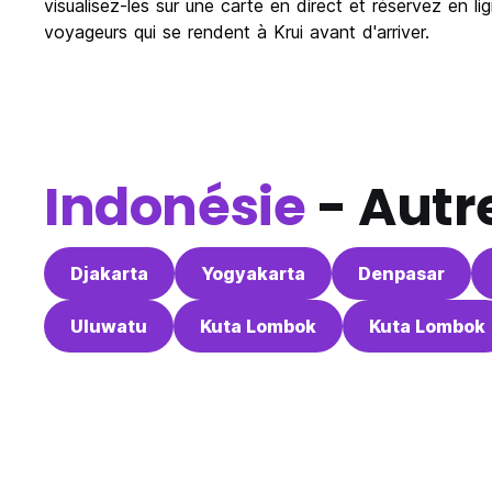
visualisez-les sur une carte en direct et réservez en l
voyageurs qui se rendent à Krui avant d'arriver.
Indonésie
- Autre
Djakarta
Yogyakarta
Denpasar
Uluwatu
Kuta Lombok
Kuta Lombok