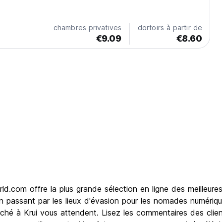
chambres privatives
dortoirs à partir de
€9.09
€8.60
d.com offre la plus grande sélection en ligne des meilleure
 passant par les lieux d'évasion pour les nomades numériqu
 à Krui vous attendent. Lisez les commentaires des clients