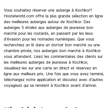
Vous souhaitez réserver une auberge à Kochkor?
Hostelworld.com offre la plus grande sélection en ligne
des meilleures auberges autour de Kochkor. Des
auberges 5 étoiles aux auberges de jeunesse bon
marché pour les routards, en passant par les lieux
d'évasion pour les nomades numériques. Que vous
recherchiez un lit dans un dortoir bon marché ou une
chambre privée, nos auberges bon marché à Kochkor
vous attendent. Lisez les commentaires des clients sur
les meilleures auberges de jeunesse à Kochkor,
visualisez-les sur une carte en direct et réservez en
ligne aux meilleurs prix. Une fois que vous avez terminé,
téléchargez notre application et discutez avec d'autres
voyageurs qui se rendent à Kochkor avant d'arriver.