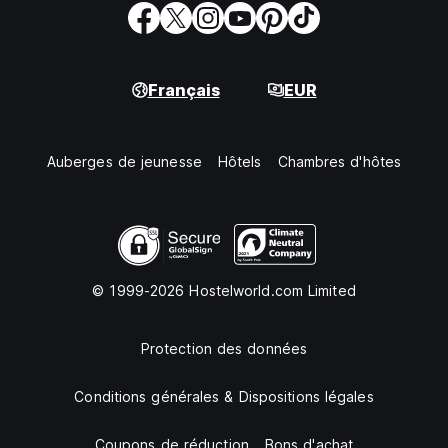
Français
EUR
Auberges de jeunesse
Hôtels
Chambres d'hôtes
© 1999-2026 Hostelworld.com Limited
Protection des données
Conditions générales & Dispositions légales
Coupons de réduction
Bons d'achat