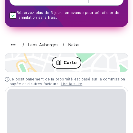
Réservez plus de 3 jours en avance pour bénéficier de
l'annulation sans frais.
Laos Auberges
Nakai
Carte
Le positionnement de la propriété est basé sur la commission
payée et d'autres facteurs.
Lire la suite