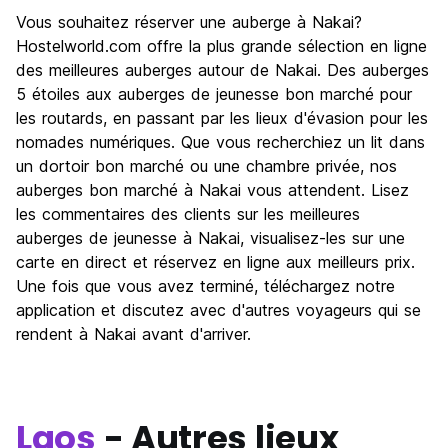
Vous souhaitez réserver une auberge à Nakai?
Hostelworld.com offre la plus grande sélection en ligne
des meilleures auberges autour de Nakai. Des auberges
5 étoiles aux auberges de jeunesse bon marché pour
les routards, en passant par les lieux d'évasion pour les
nomades numériques. Que vous recherchiez un lit dans
un dortoir bon marché ou une chambre privée, nos
auberges bon marché à Nakai vous attendent. Lisez
les commentaires des clients sur les meilleures
auberges de jeunesse à Nakai, visualisez-les sur une
carte en direct et réservez en ligne aux meilleurs prix.
Une fois que vous avez terminé, téléchargez notre
application et discutez avec d'autres voyageurs qui se
rendent à Nakai avant d'arriver.
Laos
- Autres lieux