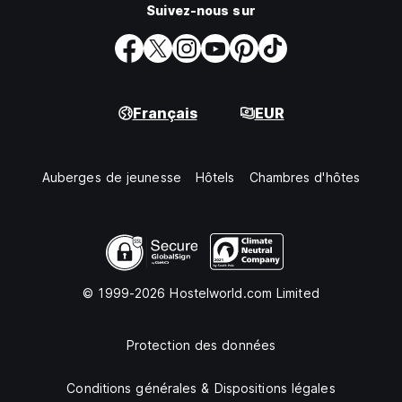
Suivez-nous sur
Français
EUR
Auberges de jeunesse
Hôtels
Chambres d'hôtes
© 1999-2026 Hostelworld.com Limited
Protection des données
Conditions générales & Dispositions légales