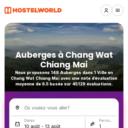
Auberges à Chang Wat
Chiang Mai
Nous proposons 148 Auberges dans 1 Ville en
Chang Wat Chiang Mai avec une note d’évaluation
moyenne de 6.5 basée sur 45129 évaluations.
Où voulez-vous aller?
Dates
Personnes