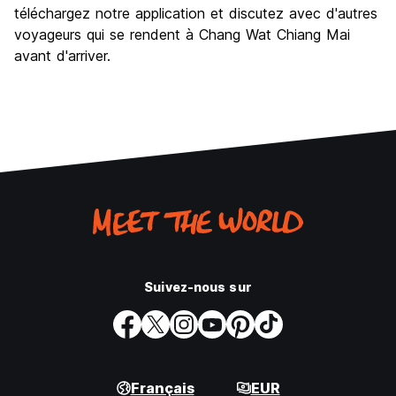
téléchargez notre application et discutez avec d'autres
voyageurs qui se rendent à Chang Wat Chiang Mai
avant d'arriver.
Suivez-nous sur
Français
EUR