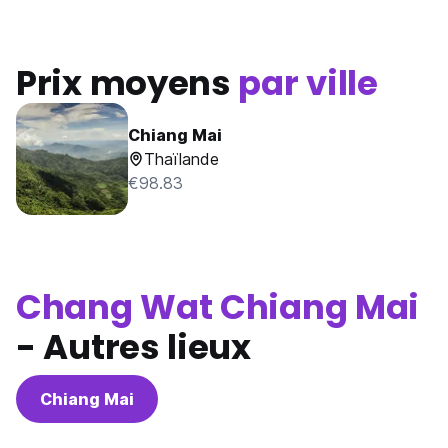
Prix moyens
par ville
Chiang Mai
Thaïlande
€98.83
Chang Wat Chiang Mai
- Autres lieux
Chiang Mai