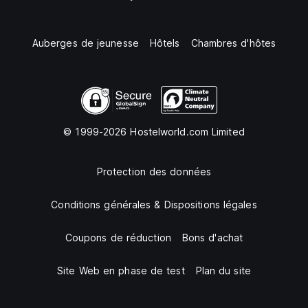
Auberges de jeunesse
Hôtels
Chambres d'hôtes
© 1999-2026 Hostelworld.com Limited
Protection des données
Conditions générales & Dispositions légales
Coupons de réduction
Bons d'achat
Site Web en phase de test
Plan du site