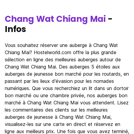
Chang Wat Chiang Mai
-
Infos
Vous souhaitez réserver une auberge à Chang Wat
Chiang Mai? Hostelworld.com offre la plus grande
sélection en ligne des meilleures auberges autour de
Chang Wat Chiang Mai. Des auberges 5 étoiles aux
auberges de jeunesse bon marché pour les routards, en
passant par les lieux d'évasion pour les nomades
numériques. Que vous recherchiez un lit dans un dortoir
bon marché ou une chambre privée, nos auberges bon
marché à Chang Wat Chiang Mai vous attendent. Lisez
les commentaires des clients sur les meilleures
auberges de jeunesse à Chang Wat Chiang Mai,
visualisez-les sur une carte en direct et réservez en
ligne aux meilleurs prix. Une fois que vous avez terminé,