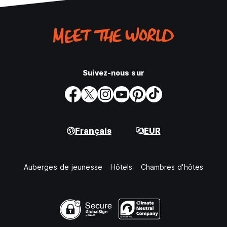
Suivez-nous sur
Français
EUR
Auberges de jeunesse
Hôtels
Chambres d'hôtes