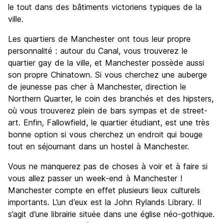
le tout dans des bâtiments victoriens typiques de la
ville.
Les quartiers de Manchester ont tous leur propre
personnalité : autour du Canal, vous trouverez le
quartier gay de la ville, et Manchester possède aussi
son propre Chinatown. Si vous cherchez une auberge
de jeunesse pas cher à Manchester, direction le
Northern Quarter, le coin des branchés et des hipsters,
où vous trouverez plein de bars sympas et de street-
art. Enfin, Fallowfield, le quartier étudiant, est une très
bonne option si vous cherchez un endroit qui bouge
tout en séjournant dans un hostel à Manchester.
Vous ne manquerez pas de choses à voir et à faire si
vous allez passer un week-end à Manchester !
Manchester compte en effet plusieurs lieux culturels
importants. L’un d’eux est la John Rylands Library. Il
s’agit d’une librairie située dans une église néo-gothique.