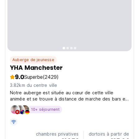
Auberge de jeunesse
YHA Manchester
9.0
Superbe
(2429)
3.82km du centre ville
Notre auberge est située au cœur de cette ville
animée et se trouve à distance de marche des bars et
plus...
10+ séjournent
chambres privatives
dortoirs à partir de