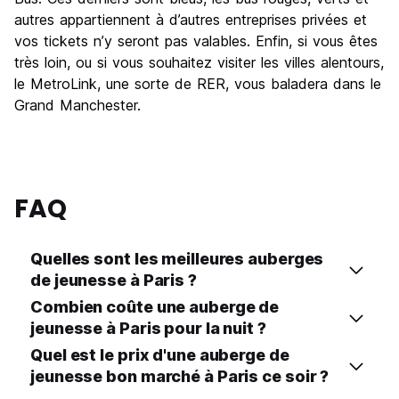
autres appartiennent à d’autres entreprises privées et
vos tickets n’y seront pas valables. Enfin, si vous êtes
très loin, ou si vous souhaitez visiter les villes alentours,
le MetroLink, une sorte de RER, vous baladera dans le
Grand Manchester.
FAQ
Quelles sont les meilleures auberges
de jeunesse à Paris ?
Combien coûte une auberge de
jeunesse à Paris pour la nuit ?
Quel est le prix d'une auberge de
jeunesse bon marché à Paris ce soir ?