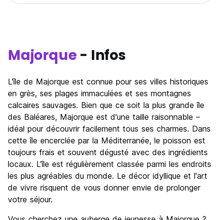
Majorque
- Infos
L'île de Majorque est connue pour ses villes historiques
en grès, ses plages immaculées et ses montagnes
calcaires sauvages. Bien que ce soit la plus grande île
des Baléares, Majorque est d'une taille raisonnable –
idéal pour découvrir facilement tous ses charmes. Dans
cette île encerclée par la Méditerranée, le poisson est
toujours frais et souvent dégusté avec des ingrédients
locaux. L'île est régulièrement classée parmi les endroits
les plus agréables du monde. Le décor idyllique et l'art
de vivre risquent de vous donner envie de prolonger
votre séjour.
Vous cherchez une auberge de jeunesse à Majorque ?