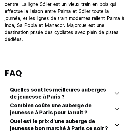
centre. La ligne Sóller est un vieux train en bois qui
effectue la liaison entre Palma et Sóller toute la
journée, et les lignes de train modernes relient Palma à
Inca, Sa Pobla et Manacor. Majorque est une
destination prisée des cyclistes avec plein de pistes
dédiées.
FAQ
Quelles sont les meilleures auberges
de jeunesse à Paris ?
Combien coûte une auberge de
jeunesse à Paris pour la nuit ?
Quel est le prix d'une auberge de
jeunesse bon marché à Paris ce soir ?