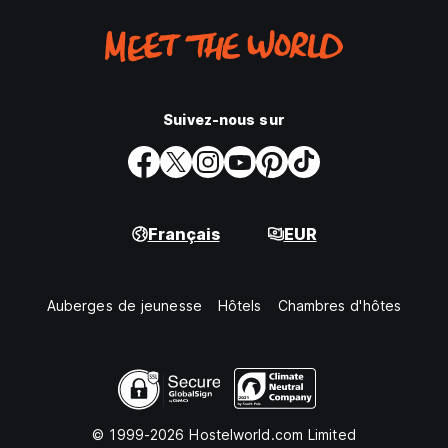
Suivez-nous sur
Français
EUR
Auberges de jeunesse
Hôtels
Chambres d'hôtes
© 1999-2026 Hostelworld.com Limited