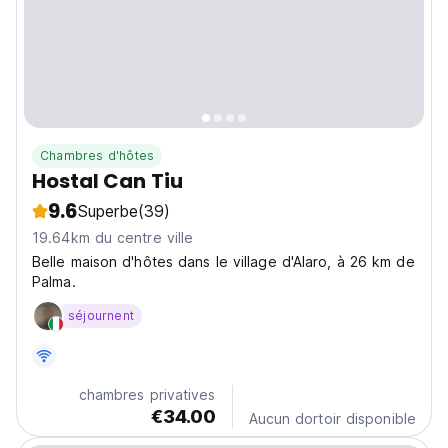
Chambres d'hôtes
Hostal Can Tiu
9.6
Superbe
(39)
19.64km du centre ville
Belle maison d'hôtes dans le village d'Alaro, à 26 km de
Palma.
séjournent
chambres privatives
€34.00
Aucun dortoir disponible