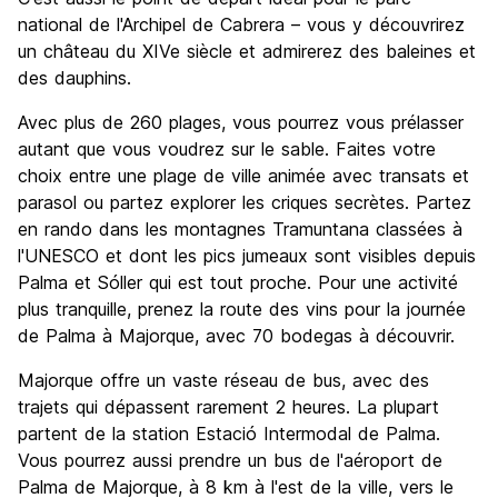
national de l'Archipel de Cabrera – vous y découvrirez
un château du XIVe siècle et admirerez des baleines et
des dauphins.
Avec plus de 260 plages, vous pourrez vous prélasser
autant que vous voudrez sur le sable. Faites votre
choix entre une plage de ville animée avec transats et
parasol ou partez explorer les criques secrètes. Partez
en rando dans les montagnes Tramuntana classées à
l'UNESCO et dont les pics jumeaux sont visibles depuis
Palma et Sóller qui est tout proche. Pour une activité
plus tranquille, prenez la route des vins pour la journée
de Palma à Majorque, avec 70 bodegas à découvrir.
Majorque offre un vaste réseau de bus, avec des
trajets qui dépassent rarement 2 heures. La plupart
partent de la station Estació Intermodal de Palma.
Vous pourrez aussi prendre un bus de l'aéroport de
Palma de Majorque, à 8 km à l'est de la ville, vers le