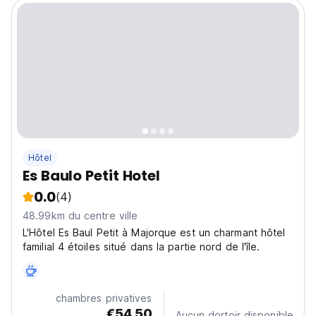
Hôtel
Es Baulo Petit Hotel
0.0
(4)
48.99km du centre ville
L'Hôtel Es Baul Petit à Majorque est un charmant hôtel
familial 4 étoiles situé dans la partie nord de l'île.
chambres privatives
€54.50
Aucun dortoir disponible