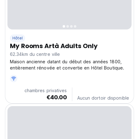
Hôtel
My Rooms Artà Adults Only
62.34km du centre ville
Maison ancienne datant du début des années 1800,
entièrement rénovée et convertie en Hôtel Boutique.
chambres privatives
€40.00
Aucun dortoir disponible