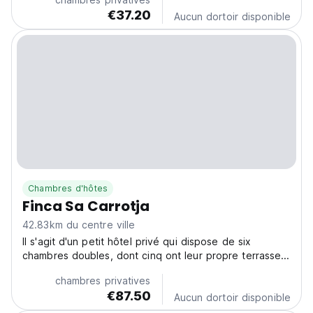
€37.20
Aucun dortoir disponible
Chambres d'hôtes
Finca Sa Carrotja
42.83km du centre ville
Il s'agit d'un petit hôtel privé qui dispose de six
chambres doubles, dont cinq ont leur propre terrasse...
chambres privatives
€87.50
Aucun dortoir disponible