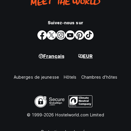
Suivez-nous sur
Français
EUR
Auberges de jeunesse
Hôtels
Chambres d'hôtes
© 1999-2026 Hostelworld.com Limited