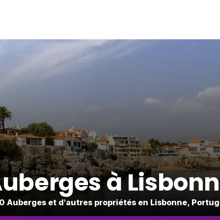
uberges à Lisbon
0 Auberges et d'autres propriétés en Lisbonne, Portug