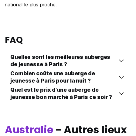
national le plus proche.
FAQ
Quelles sont les meilleures auberges
de jeunesse à Paris ?
Combien coûte une auberge de
jeunesse à Paris pour la nuit ?
Quel est le prix d'une auberge de
jeunesse bon marché à Paris ce soir ?
Australie
- Autres lieux