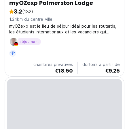
myOZexp Palmerston Lodge
3.2
(132)
1.24km du centre ville
myOZexp est le lieu de séjour idéal pour les routards,
les étudiants internationaux et les vacanciers qui
travaillent!
séjournent
chambres privatives
dortoirs à partir de
€18.50
€9.25