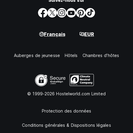
Suivez-nous sur
Français
EUR
Auberges de jeunesse
Hôtels
Chambres d'hôtes
© 1999-2026 Hostelworld.com Limited
Protection des données
Conditions générales & Dispositions légales