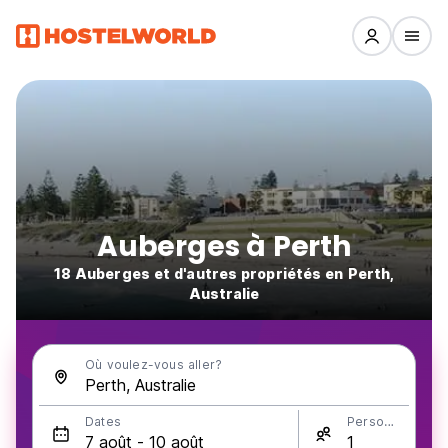
Auberges à Perth
18 Auberges et d'autres propriétés en Perth,
Australie
Où voulez-vous aller?
Dates
Personnes