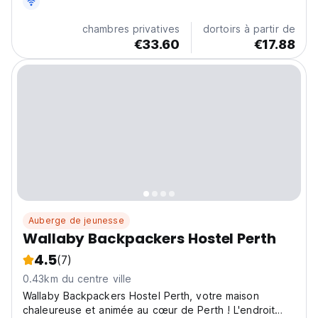
chambres privatives
dortoirs à partir de
€33.60
€17.88
Auberge de jeunesse
Wallaby Backpackers Hostel Perth
4.5
(7)
0.43km du centre ville
Wallaby Backpackers Hostel Perth, votre maison
chaleureuse et animée au cœur de Perth ! L'endroit