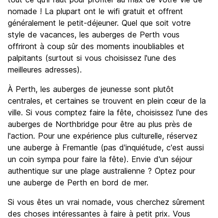
nomade ! La plupart ont le wifi gratuit et offrent
généralement le petit-déjeuner. Quel que soit votre
style de vacances, les auberges de Perth vous
offriront à coup sûr des moments inoubliables et
palpitants (surtout si vous choisissez l'une des
meilleures adresses).
À Perth, les auberges de jeunesse sont plutôt
centrales, et certaines se trouvent en plein cœur de la
ville. Si vous comptez faire la fête, choisissez l'une des
auberges de Northbridge pour être au plus près de
l'action. Pour une expérience plus culturelle, réservez
une auberge à Fremantle (pas d'inquiétude, c'est aussi
un coin sympa pour faire la fête). Envie d'un séjour
authentique sur une plage australienne ? Optez pour
une auberge de Perth en bord de mer.
Si vous êtes un vrai nomade, vous cherchez sûrement
des choses intéressantes à faire à petit prix. Vous