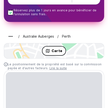
Réservez plus de 1 jours en avance pour bénéficier de
l'annulation sans frais.
Australie Auberges
Perth
Carte
Le positionnement de la propriété est basé sur la commission
payée et d'autres facteurs.
Lire la suite