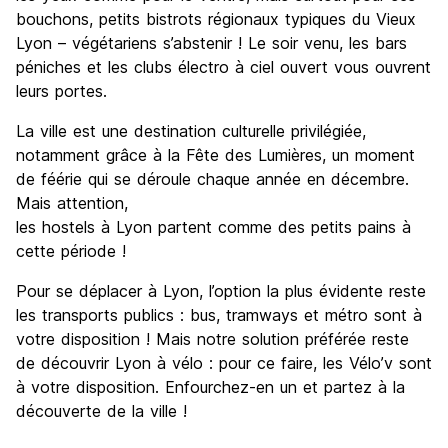
bouchons, petits bistrots régionaux typiques du Vieux
Lyon – végétariens s’abstenir ! Le soir venu, les bars
péniches et les clubs électro à ciel ouvert vous ouvrent
leurs portes.
La ville est une destination culturelle privilégiée,
notamment grâce à la Fête des Lumières, un moment
de féérie qui se déroule chaque année en décembre.
Mais attention,
les hostels à Lyon partent comme des petits pains à
cette période !
Pour se déplacer à Lyon, l’option la plus évidente reste
les transports publics : bus, tramways et métro sont à
votre disposition ! Mais notre solution préférée reste
de découvrir Lyon à vélo : pour ce faire, les Vélo’v sont
à votre disposition. Enfourchez-en un et partez à la
découverte de la ville !