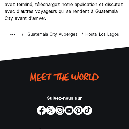
avez terminé, téléchargez notre application et discutez
avec d'autres voyageurs qui se rendent à Guatemala
City avant d'arriver.
Guatemala City Auberges
Hostal Los Lagos
Suivez-nous sur