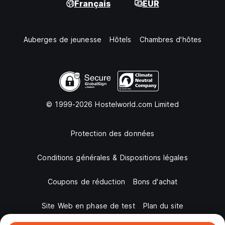
Français
EUR
Auberges de jeunesse
Hôtels
Chambres d'hôtes
© 1999-2026 Hostelworld.com Limited
Protection des données
Conditions générales & Dispositions légales
Coupons de réduction
Bons d'achat
Site Web en phase de test
Plan du site