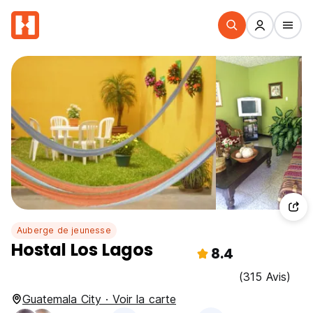
Auberge de jeunesse
Hostal Los Lagos
8.4
(315 Avis)
Guatemala City · Voir la carte