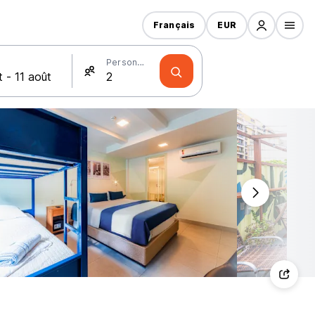
Français
EUR
Personnes