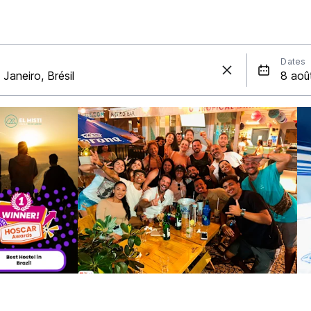
Dates