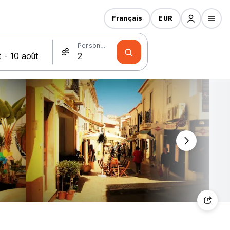
Français
EUR
Personnes