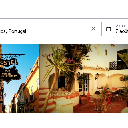
Dates