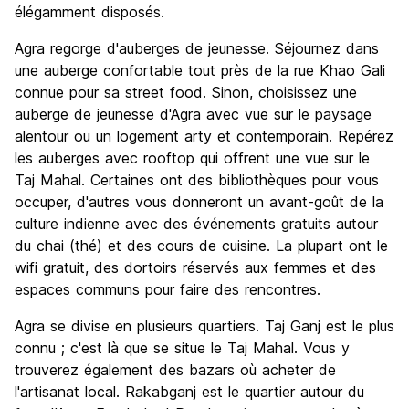
élégamment disposés.
Agra regorge d'auberges de jeunesse. Séjournez dans
une auberge confortable tout près de la rue Khao Gali
connue pour sa street food. Sinon, choisissez une
auberge de jeunesse d'Agra avec vue sur le paysage
alentour ou un logement arty et contemporain. Repérez
les auberges avec rooftop qui offrent une vue sur le
Taj Mahal. Certaines ont des bibliothèques pour vous
occuper, d'autres vous donneront un avant-goût de la
culture indienne avec des événements gratuits autour
du chai (thé) et des cours de cuisine. La plupart ont le
wifi gratuit, des dortoirs réservés aux femmes et des
espaces communs pour faire des rencontres.
Agra se divise en plusieurs quartiers. Taj Ganj est le plus
connu ; c'est là que se situe le Taj Mahal. Vous y
trouverez également des bazars où acheter de
l'artisanat local. Rakabganj est le quartier autour du