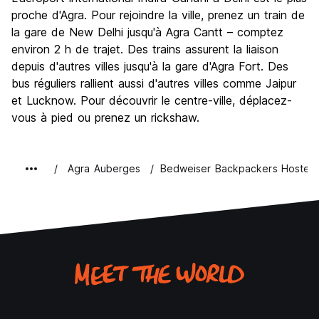
proche d'Agra. Pour rejoindre la ville, prenez un train de
la gare de New Delhi jusqu'à Agra Cantt – comptez
environ 2 h de trajet. Des trains assurent la liaison
depuis d'autres villes jusqu'à la gare d'Agra Fort. Des
bus réguliers rallient aussi d'autres villes comme Jaipur
et Lucknow. Pour découvrir le centre-ville, déplacez-
vous à pied ou prenez un rickshaw.
Agra Auberges
Bedweiser Backpackers Hostel