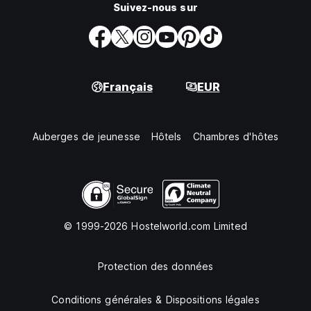
Suivez-nous sur
Français
EUR
Auberges de jeunesse
Hôtels
Chambres d'hôtes
© 1999-2026 Hostelworld.com Limited
Protection des données
Conditions générales & Dispositions légales