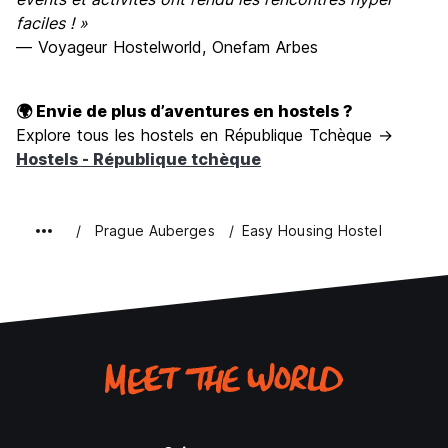
faciles ! »
— Voyageur Hostelworld, Onefam Arbes
🌍 Envie de plus d’aventures en hostels ?
Explore tous les hostels en République Tchèque →
Hostels - République tchèque
Prague Auberges
Easy Housing Hostel