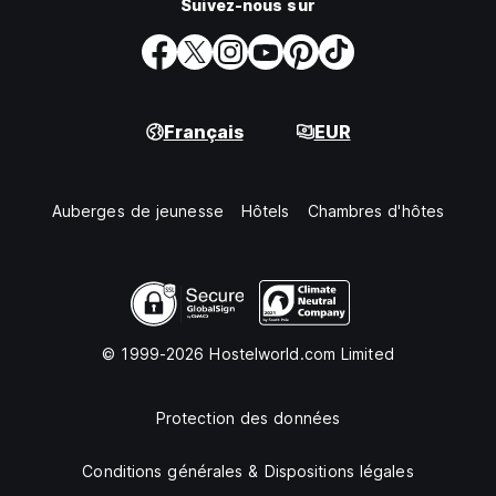
Suivez-nous sur
Français
EUR
Auberges de jeunesse
Hôtels
Chambres d'hôtes
© 1999-2026 Hostelworld.com Limited
Protection des données
Conditions générales & Dispositions légales