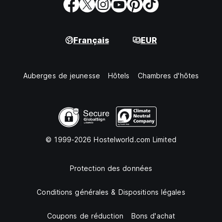
Français
EUR
Auberges de jeunesse
Hôtels
Chambres d'hôtes
© 1999-2026 Hostelworld.com Limited
Protection des données
Conditions générales & Dispositions légales
Coupons de réduction
Bons d'achat