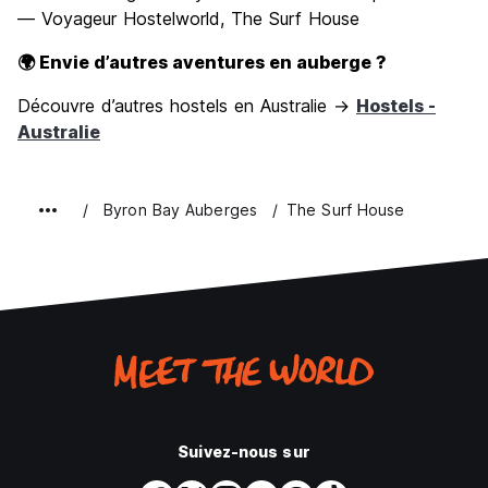
— Voyageur Hostelworld, The Surf House
🌍 Envie d’autres aventures en auberge ?
Découvre d’autres hostels en Australie →
Hostels -
Australie
Byron Bay Auberges
The Surf House
Suivez-nous sur