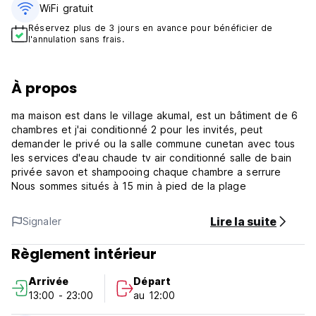
WiFi gratuit
Réservez plus de 3 jours en avance pour bénéficier de
l'annulation sans frais.
À propos
ma maison est dans le village akumal, est un bâtiment de 6
chambres et j'ai conditionné 2 pour les invités, peut
demander le privé ou la salle commune cunetan avec tous
les services d'eau chaude tv air conditionné salle de bain
privée savon et shampooing chaque chambre a serrure
Nous sommes situés à 15 min à pied de la plage
Lire la suite
Signaler
Règlement intérieur
Arrivée
Départ
13:00 - 23:00
au 12:00