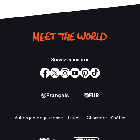
Suivez-nous sur
Français
EUR
Auberges de jeunesse
Hôtels
Chambres d'hôtes