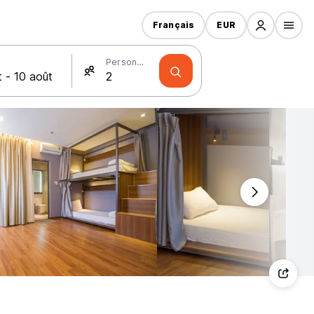
Français
EUR
Personnes