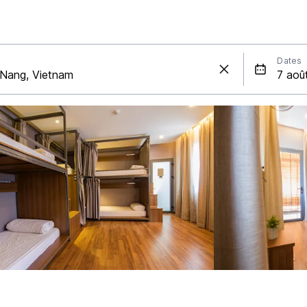
Dates