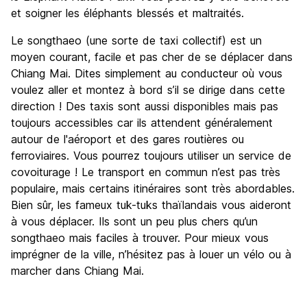
et soigner les éléphants blessés et maltraités.
Le songthaeo (une sorte de taxi collectif) est un
moyen courant, facile et pas cher de se déplacer dans
Chiang Mai. Dites simplement au conducteur où vous
voulez aller et montez à bord s’il se dirige dans cette
direction ! Des taxis sont aussi disponibles mais pas
toujours accessibles car ils attendent généralement
autour de l'aéroport et des gares routières ou
ferroviaires. Vous pourrez toujours utiliser un service de
covoiturage ! Le transport en commun n’est pas très
populaire, mais certains itinéraires sont très abordables.
Bien sûr, les fameux tuk-tuks thaïlandais vous aideront
à vous déplacer. Ils sont un peu plus chers qu’un
songthaeo mais faciles à trouver. Pour mieux vous
imprégner de la ville, n’hésitez pas à louer un vélo ou à
marcher dans Chiang Mai.