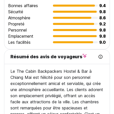
Bonnes affaires
9.4
Sécurité
9.8
Atmosphère
8.6
Propreté
9.2
Personnel
9.8
Emplacement
9.8
Les facilités
9.0
Résumé des avis de voyageurs
Le The Cabin Backpackers Hostel & Bar à
Chiang Mai est félicité pour son personnel
exceptionnellement amical et serviable, qui crée
une atmosphère accueillante. Les clients adorent
son emplacement privilégié, offrant un accès
facile aux attractions de la ville. Les chambres
sont remarquées pour être spacieuses et