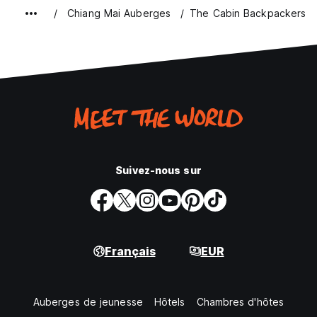
Chiang Mai Auberges
The Cabin Backpackers Ho
Suivez-nous sur
Français
EUR
Auberges de jeunesse
Hôtels
Chambres d'hôtes