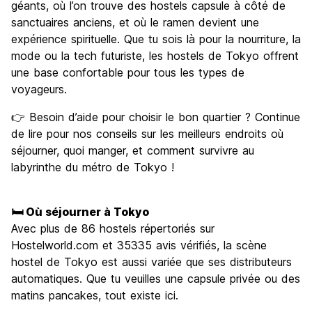
géants, où l’on trouve des hostels capsule à côté de
sanctuaires anciens, et où le ramen devient une
expérience spirituelle. Que tu sois là pour la nourriture, la
mode ou la tech futuriste, les hostels de Tokyo offrent
une base confortable pour tous les types de
voyageurs.
👉 Besoin d’aide pour choisir le bon quartier ? Continue
de lire pour nos conseils sur les meilleurs endroits où
séjourner, quoi manger, et comment survivre au
labyrinthe du métro de Tokyo !
🛏️ Où séjourner à Tokyo
Avec plus de 86 hostels répertoriés sur
Hostelworld.com et 35335 avis vérifiés, la scène
hostel de Tokyo est aussi variée que ses distributeurs
automatiques. Que tu veuilles une capsule privée ou des
matins pancakes, tout existe ici.