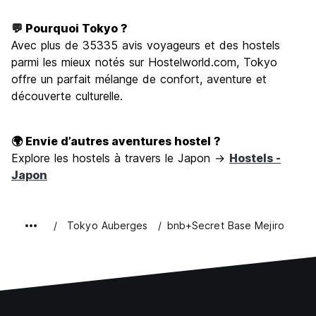
💬 Pourquoi Tokyo ?
Avec plus de 35335 avis voyageurs et des hostels
parmi les mieux notés sur Hostelworld.com, Tokyo
offre un parfait mélange de confort, aventure et
découverte culturelle.
🌍 Envie d’autres aventures hostel ?
Explore les hostels à travers le Japon →
Hostels -
Japon
Tokyo Auberges
bnb+Secret Base Mejiro