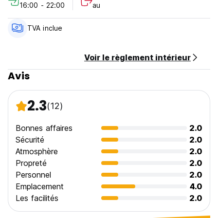
16:00 - 22:00
au
language)
TVA inclue
Voir le règlement intérieur
Avis
2.3
(12)
Bonnes affaires
2.0
Sécurité
2.0
Atmosphère
2.0
Propreté
2.0
Personnel
2.0
Emplacement
4.0
Les facilités
2.0