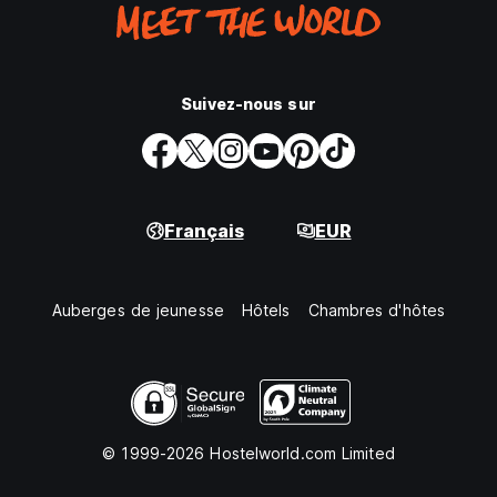
Suivez-nous sur
Français
EUR
Auberges de jeunesse
Hôtels
Chambres d'hôtes
© 1999-2026 Hostelworld.com Limited