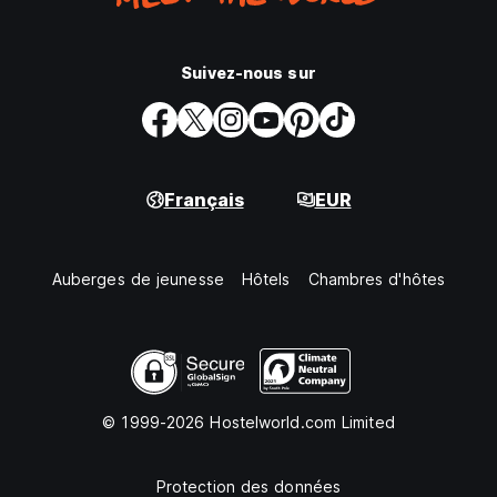
Suivez-nous sur
Français
EUR
Auberges de jeunesse
Hôtels
Chambres d'hôtes
© 1999-2026 Hostelworld.com Limited
Protection des données