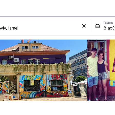
Dates