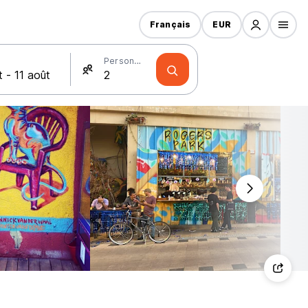
Français
EUR
Personnes