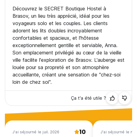
Découvrez le SECRET Boutique Hostel à
Brasov, un lieu très apprécié, idéal pour les
voyageurs solo et les couples. Les clients
adorent les lits doubles incroyablement
confortables et spacieux, et l'hôtesse
exceptionnellement gentille et serviable, Anna.
Son emplacement privilégié au cœur de la vieille
ville facilite l'exploration de Brasov. L'auberge est
louée pour sa propreté et son atmosphère
accueillante, créant une sensation de "chez-soi
loin de chez soi".
Ça t'a été utile ?
10
J'ai séjourné le juil. 2026
J'ai séjourné le m