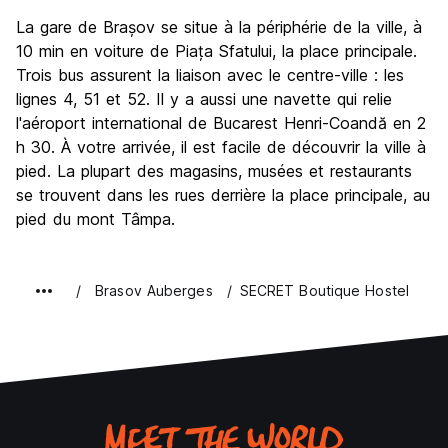
La gare de Brașov se situe à la périphérie de la ville, à
10 min en voiture de Piața Sfatului, la place principale.
Trois bus assurent la liaison avec le centre-ville : les
lignes 4, 51 et 52. Il y a aussi une navette qui relie
l'aéroport international de Bucarest Henri-Coandă en 2
h 30. À votre arrivée, il est facile de découvrir la ville à
pied. La plupart des magasins, musées et restaurants
se trouvent dans les rues derrière la place principale, au
pied du mont Tâmpa.
Brasov Auberges
SECRET Boutique Hostel