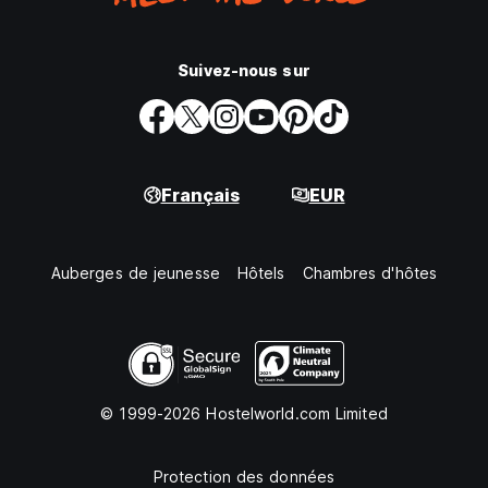
Suivez-nous sur
Français
EUR
Auberges de jeunesse
Hôtels
Chambres d'hôtes
© 1999-2026 Hostelworld.com Limited
Protection des données