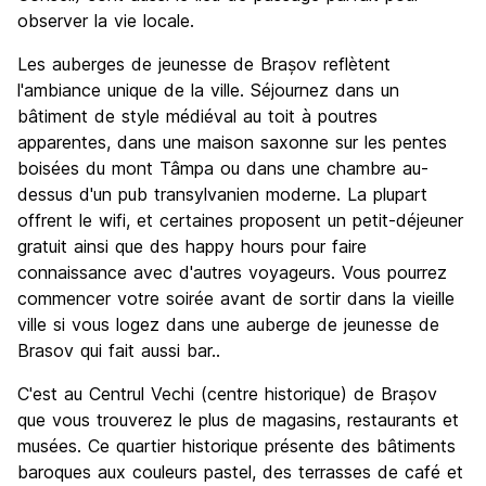
observer la vie locale.
Les auberges de jeunesse de Brașov reflètent
l'ambiance unique de la ville. Séjournez dans un
bâtiment de style médiéval au toit à poutres
apparentes, dans une maison saxonne sur les pentes
boisées du mont Tâmpa ou dans une chambre au-
dessus d'un pub transylvanien moderne. La plupart
offrent le wifi, et certaines proposent un petit-déjeuner
gratuit ainsi que des happy hours pour faire
connaissance avec d'autres voyageurs. Vous pourrez
commencer votre soirée avant de sortir dans la vieille
ville si vous logez dans une auberge de jeunesse de
Brasov qui fait aussi bar..
C'est au Centrul Vechi (centre historique) de Brașov
que vous trouverez le plus de magasins, restaurants et
musées. Ce quartier historique présente des bâtiments
baroques aux couleurs pastel, des terrasses de café et