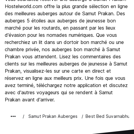
Hostelworld.com offre la plus grande sélection en ligne
des meilleures auberges autour de Samut Prakan. Des
auberges 5 étoiles aux auberges de jeunesse bon
marché pour les routards, en passant par les lieux
d'évasion pour les nomades numériques. Que vous
recherchiez un lit dans un dortoir bon marché ou une
chambre privée, nos auberges bon marché à Samut
Prakan vous attendent. Lisez les commentaires des
clients sur les meilleures auberges de jeunesse à Samut
Prakan, visualisez-les sur une carte en direct et
réservez en ligne aux meilleurs prix. Une fois que vous
avez terminé, téléchargez notre application et discutez
avec d'autres voyageurs qui se rendent à Samut
Prakan avant d'arriver.
Samut Prakan Auberges
Best Bed Suvarnabhumi