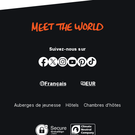
Suivez-nous sur
Français
EUR
Auberges de jeunesse
Hôtels
Chambres d'hôtes