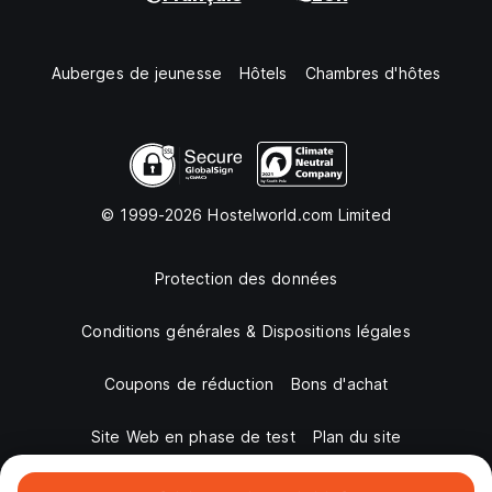
Auberges de jeunesse
Hôtels
Chambres d'hôtes
© 1999-2026 Hostelworld.com Limited
Protection des données
Conditions générales & Dispositions légales
Coupons de réduction
Bons d'achat
Site Web en phase de test
Plan du site