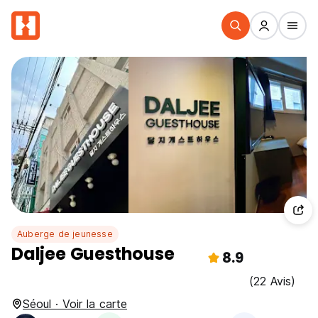
Auberge de jeunesse
Daljee Guesthouse
8.9
(22 Avis)
Séoul · Voir la carte