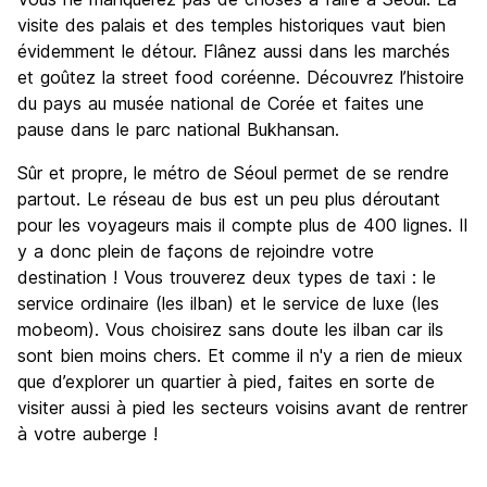
visite des palais et des temples historiques vaut bien
évidemment le détour. Flânez aussi dans les marchés
et goûtez la street food coréenne. Découvrez l’histoire
du pays au musée national de Corée et faites une
pause dans le parc national Bukhansan.
Sûr et propre, le métro de Séoul permet de se rendre
partout. Le réseau de bus est un peu plus déroutant
pour les voyageurs mais il compte plus de 400 lignes. Il
y a donc plein de façons de rejoindre votre
destination ! Vous trouverez deux types de taxi : le
service ordinaire (les ilban) et le service de luxe (les
mobeom). Vous choisirez sans doute les ilban car ils
sont bien moins chers. Et comme il n'y a rien de mieux
que d’explorer un quartier à pied, faites en sorte de
visiter aussi à pied les secteurs voisins avant de rentrer
à votre auberge !