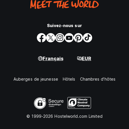
Suivez-nous sur
Français
EUR
Auberges de jeunesse
Hôtels
Chambres d'hôtes
© 1999-2026 Hostelworld.com Limited