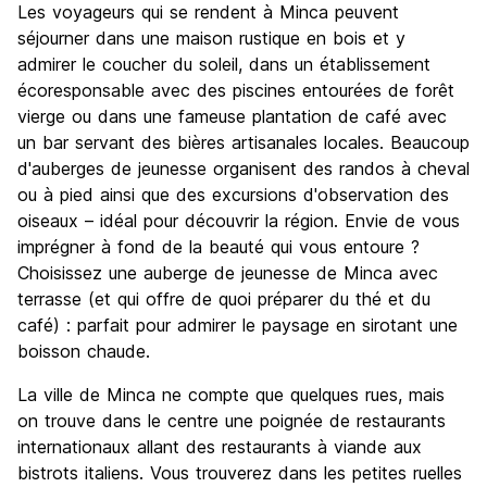
Les voyageurs qui se rendent à Minca peuvent
séjourner dans une maison rustique en bois et y
admirer le coucher du soleil, dans un établissement
écoresponsable avec des piscines entourées de forêt
vierge ou dans une fameuse plantation de café avec
un bar servant des bières artisanales locales. Beaucoup
d'auberges de jeunesse organisent des randos à cheval
ou à pied ainsi que des excursions d'observation des
oiseaux – idéal pour découvrir la région. Envie de vous
imprégner à fond de la beauté qui vous entoure ?
Choisissez une auberge de jeunesse de Minca avec
terrasse (et qui offre de quoi préparer du thé et du
café) : parfait pour admirer le paysage en sirotant une
boisson chaude.
La ville de Minca ne compte que quelques rues, mais
on trouve dans le centre une poignée de restaurants
internationaux allant des restaurants à viande aux
bistrots italiens. Vous trouverez dans les petites ruelles