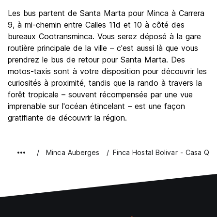
Les bus partent de Santa Marta pour Minca à Carrera
9, à mi-chemin entre Calles 11d et 10 à côté des
bureaux Cootransminca. Vous serez déposé à la gare
routière principale de la ville – c'est aussi là que vous
prendrez le bus de retour pour Santa Marta. Des
motos-taxis sont à votre disposition pour découvrir les
curiosités à proximité, tandis que la rando à travers la
forêt tropicale – souvent récompensée par une vue
imprenable sur l'océan étincelant – est une façon
gratifiante de découvrir la région.
Minca Auberges
Finca Hostal Bolivar - Casa Qui