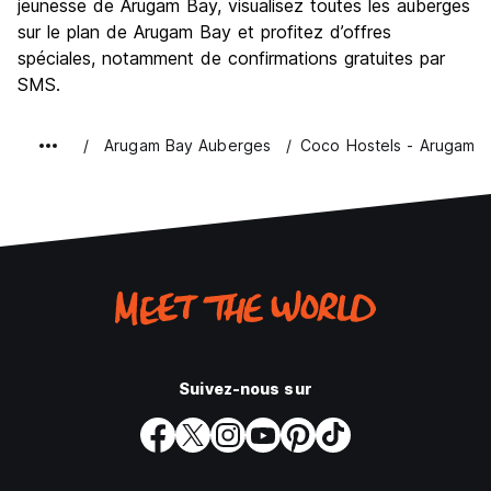
jeunesse de Arugam Bay, visualisez toutes les auberges
sur le plan de Arugam Bay et profitez d’offres
spéciales, notamment de confirmations gratuites par
SMS.
Arugam Bay Auberges
Coco Hostels - Arugamb
Suivez-nous sur