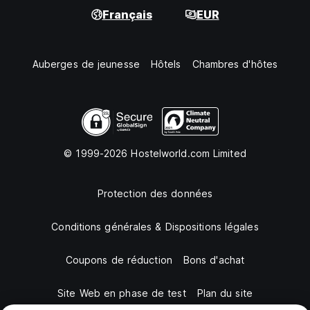
Français
EUR
Auberges de jeunesse
Hôtels
Chambres d'hôtes
© 1999-2026 Hostelworld.com Limited
Protection des données
Conditions générales & Dispositions légales
Coupons de réduction
Bons d'achat
Site Web en phase de test
Plan du site