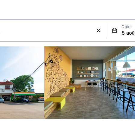
Dates