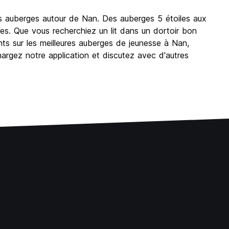
es auberges autour de Nan. Des auberges 5 étoiles aux
es. Que vous recherchiez un lit dans un dortoir bon
s sur les meilleures auberges de jeunesse à Nan,
chargez notre application et discutez avec d'autres