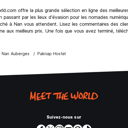
d.com offre la plus grande sélection en ligne des meilleur
 passant par les lieux d'évasion pour les nomades numériqu
é à Nan vous attendent. Lisez les commentaires des client
igne aux meilleurs prix. Une fois que vous avez terminé, télé
Nan Auberges
Paknap Hostel
Suivez-nous sur