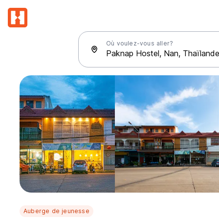
Où voulez-vous aller?
Auberge de jeunesse