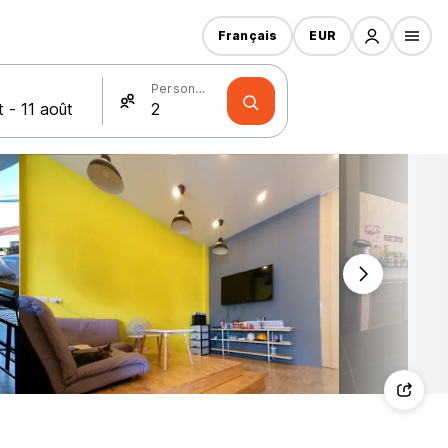
Français
EUR
Personnes