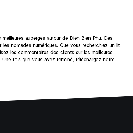
s meilleures auberges autour de Dien Bien Phu. Des
r les nomades numériques. Que vous recherchiez un lit
z les commentaires des clients sur les meilleures
x. Une fois que vous avez terminé, téléchargez notre