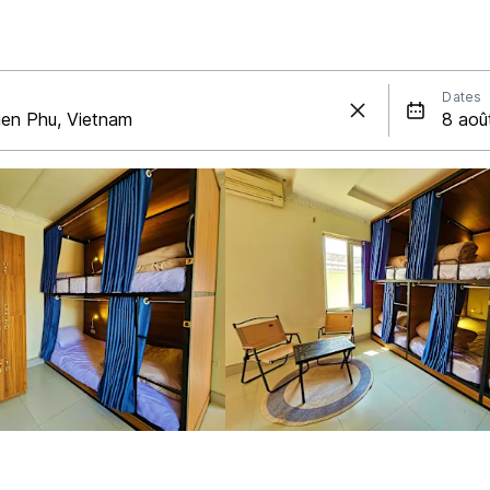
Dates