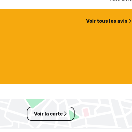
Voir tous les avis
Voir la carte