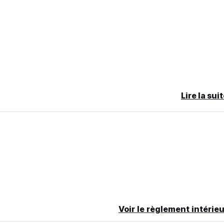
Lire la sui
Voir le règlement intérieu