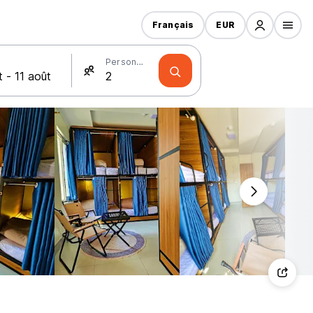
Français
EUR
Personnes