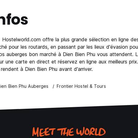
nfos
Hostelworld.com offre la plus grande sélection en ligne de
é pour les routards, en passant par les lieux d'évasion pou
s auberges bon marché à Dien Bien Phu vous attendent. Lise
ur une carte en direct et réservez en ligne aux meilleurs pri
 rendent à Dien Bien Phu avant d'arriver.
ien Bien Phu Auberges
Frontier Hostel & Tours