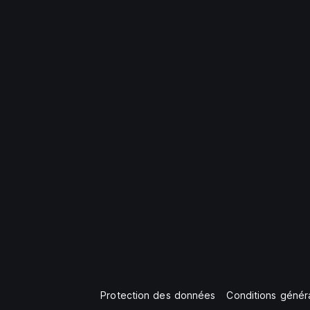
Protection des données
Conditions généra