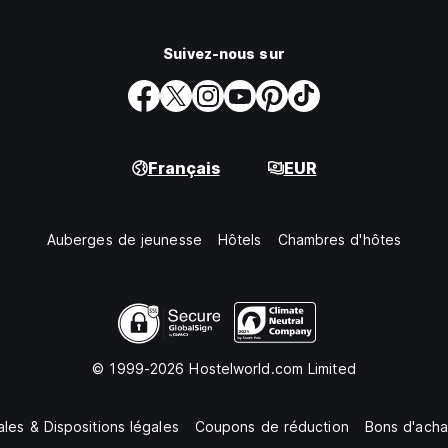
Suivez-nous sur
Français
EUR
Auberges de jeunesse
Hôtels
Chambres d'hôtes
© 1999-2026 Hostelworld.com Limited
les & Dispositions légales
Coupons de réduction
Bons d'acha