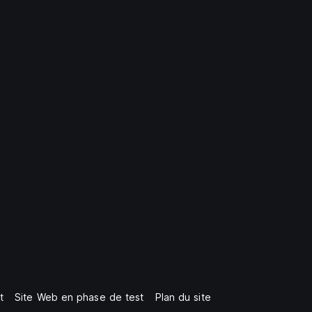
t
Site Web en phase de test
Plan du site