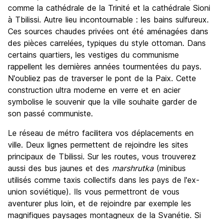
comme la cathédrale de la Trinité et la cathédrale Sioni
à Tbilissi. Autre lieu incontournable : les bains sulfureux.
Ces sources chaudes privées ont été aménagées dans
des pièces carrelées, typiques du style ottoman. Dans
certains quartiers, les vestiges du communisme
rappellent les dernières années tourmentées du pays.
N'oubliez pas de traverser le pont de la Paix. Cette
construction ultra moderne en verre et en acier
symbolise le souvenir que la ville souhaite garder de
son passé communiste.
Le réseau de métro facilitera vos déplacements en
ville. Deux lignes permettent de rejoindre les sites
principaux de Tbilissi. Sur les routes, vous trouverez
aussi des bus jaunes et des
marshrutka
(minibus
utilisés comme taxis collectifs dans les pays de l'ex-
union soviétique). Ils vous permettront de vous
aventurer plus loin, et de rejoindre par exemple les
magnifiques paysages montagneux de la Svanétie. Si