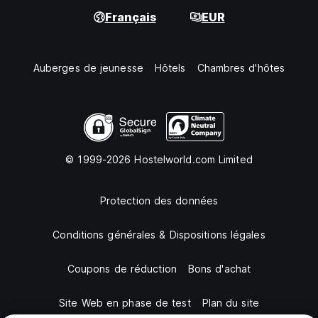
Français
EUR
Auberges de jeunesse
Hôtels
Chambres d'hôtes
© 1999-2026 Hostelworld.com Limited
Protection des données
Conditions générales & Dispositions légales
Coupons de réduction
Bons d'achat
Site Web en phase de test
Plan du site