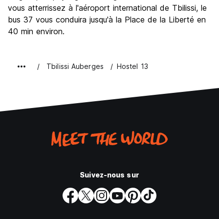
vous atterrissez à l'aéroport international de Tbilissi, le
bus 37 vous conduira jusqu'à la Place de la Liberté en
40 min environ.
Tbilissi Auberges
Hostel 13
Suivez-nous sur