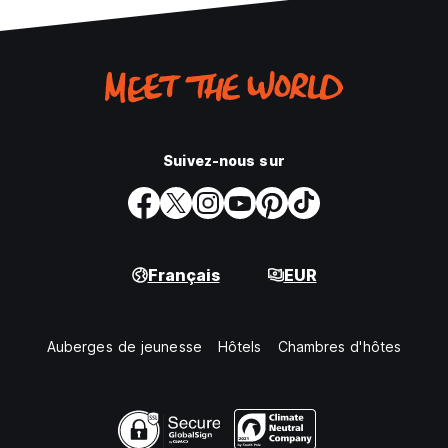
Suivez-nous sur
Français
EUR
Auberges de jeunesse
Hôtels
Chambres d'hôtes