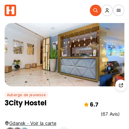
Auberge de jeunesse
3City Hostel
6.7
(67 Avis)
Gdansk · Voir la carte