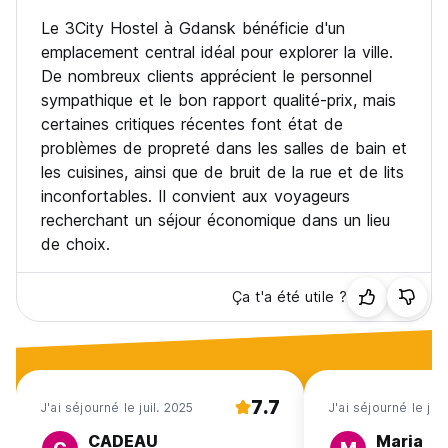
Le 3City Hostel à Gdansk bénéficie d'un
emplacement central idéal pour explorer la ville.
De nombreux clients apprécient le personnel
sympathique et le bon rapport qualité-prix, mais
certaines critiques récentes font état de
problèmes de propreté dans les salles de bain et
les cuisines, ainsi que de bruit de la rue et de lits
inconfortables. Il convient aux voyageurs
recherchant un séjour économique dans un lieu
de choix.
Ça t'a été utile ?
7.7
J'ai séjourné le juil. 2025
J'ai séjourné le jui
CADEAU
Maria