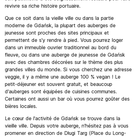
revivre sa riche histoire portuaire.
Que ce soit dans la vieille ville ou dans la partie
moderne de Gdańsk, la plupart des auberges de
jeunesse sont proches des sites principaux et
permettent de s'y rendre à pied. Vous pourrez loger
dans un immeuble ouvrier traditionnel au bord du
fleuve, ou dans une auberge de jeunesse de Gdańsk
avec des chambres décorées sur le thème des plus
grandes villes du monde. Si vous cherchez une adresse
veggie, il y a même une auberge 100 % vegan ! Le
petit-déjeuner est souvent gratuit, et beaucoup
d'auberges sont équipées de cuisines communes.
Certaines ont aussi un bar où vous pourrez goûter des
bières locales.
Le cœur de l'activité de Gdańsk se trouve dans la
vieille ville. Depuis votre auberge, n'hésitez pas à vous
promener en direction de Długi Targ (Place du Long-