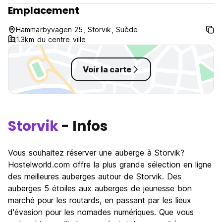
Emplacement
Hammarbyvagen 25, Storvik, Suède
1.3km du centre ville
Voir la carte
Storvik
- Infos
Vous souhaitez réserver une auberge à Storvik?
Hostelworld.com offre la plus grande sélection en ligne
des meilleures auberges autour de Storvik. Des
auberges 5 étoiles aux auberges de jeunesse bon
marché pour les routards, en passant par les lieux
d'évasion pour les nomades numériques. Que vous