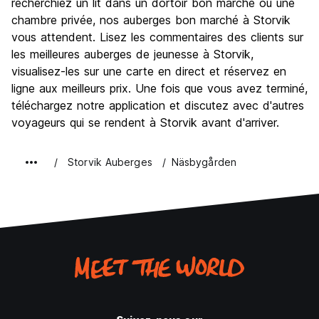
recherchiez un lit dans un dortoir bon marché ou une
chambre privée, nos auberges bon marché à Storvik
vous attendent. Lisez les commentaires des clients sur
les meilleures auberges de jeunesse à Storvik,
visualisez-les sur une carte en direct et réservez en
ligne aux meilleurs prix. Une fois que vous avez terminé,
téléchargez notre application et discutez avec d'autres
voyageurs qui se rendent à Storvik avant d'arriver.
Storvik Auberges
Näsbygården