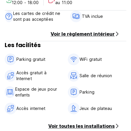
12:00 - 18:00
au 11:00
Les cartes de crédit ne
TVA inclue
sont pas acceptées
Voir le règlement intérieur
Les facilités
Parking gratuit
WiFi gratuit
Accès gratuit à
Salle de réunion
Internet
Espace de jeux pour
Parking
enfants
Accès internet
Jeux de plateau
Voir toutes les installations