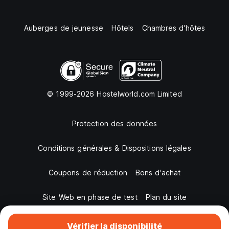
Auberges de jeunesse
Hôtels
Chambres d'hôtes
© 1999-2026 Hostelworld.com Limited
Protection des données
Conditions générales & Dispositions légales
Coupons de réduction
Bons d'achat
Site Web en phase de test
Plan du site
Vérifier la disponibilité