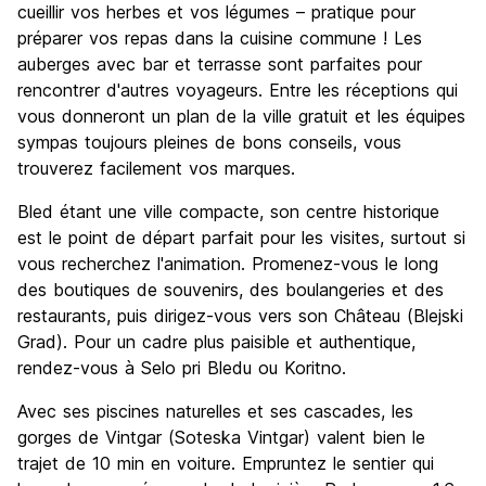
cueillir vos herbes et vos légumes – pratique pour
préparer vos repas dans la cuisine commune ! Les
auberges avec bar et terrasse sont parfaites pour
rencontrer d'autres voyageurs. Entre les réceptions qui
vous donneront un plan de la ville gratuit et les équipes
sympas toujours pleines de bons conseils, vous
trouverez facilement vos marques.
Bled étant une ville compacte, son centre historique
est le point de départ parfait pour les visites, surtout si
vous recherchez l'animation. Promenez-vous le long
des boutiques de souvenirs, des boulangeries et des
restaurants, puis dirigez-vous vers son Château (Blejski
Grad). Pour un cadre plus paisible et authentique,
rendez-vous à Selo pri Bledu ou Koritno.
Avec ses piscines naturelles et ses cascades, les
gorges de Vintgar (Soteska Vintgar) valent bien le
trajet de 10 min en voiture. Empruntez le sentier qui