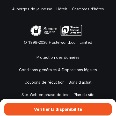
Auberges de jeunesse
Hôtels
Chambres d'hôtes
© 1999-2026 Hostelworld.com Limited
Protection des données
Conditions générales & Dispositions légales
Coupons de réduction
Bons d'achat
Site Web en phase de test
Plan du site
Vérifier la disponibilité