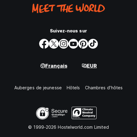
Suivez-nous sur
Français
EUR
Auberges de jeunesse
Hôtels
Chambres d'hôtes
© 1999-2026 Hostelworld.com Limited