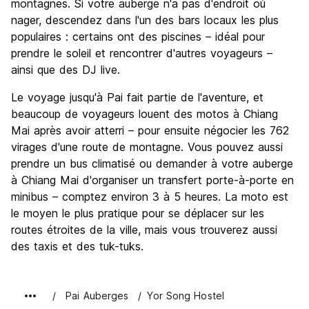
montagnes. Si votre auberge n'a pas d'endroit où
nager, descendez dans l'un des bars locaux les plus
populaires : certains ont des piscines – idéal pour
prendre le soleil et rencontrer d'autres voyageurs –
ainsi que des DJ live.
Le voyage jusqu'à Pai fait partie de l'aventure, et
beaucoup de voyageurs louent des motos à Chiang
Mai après avoir atterri – pour ensuite négocier les 762
virages d'une route de montagne. Vous pouvez aussi
prendre un bus climatisé ou demander à votre auberge
à Chiang Mai d'organiser un transfert porte-à-porte en
minibus – comptez environ 3 à 5 heures. La moto est
le moyen le plus pratique pour se déplacer sur les
routes étroites de la ville, mais vous trouverez aussi
des taxis et des tuk-tuks.
Pai Auberges
Yor Song Hostel