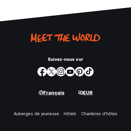
Suivez-nous sur
Français
EUR
Auberges de jeunesse
Hôtels
Chambres d'hôtes