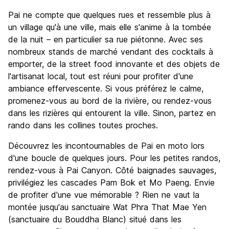
Pai ne compte que quelques rues et ressemble plus à
un village qu'à une ville, mais elle s'anime à la tombée
de la nuit – en particulier sa rue piétonne. Avec ses
nombreux stands de marché vendant des cocktails à
emporter, de la street food innovante et des objets de
l'artisanat local, tout est réuni pour profiter d'une
ambiance effervescente. Si vous préférez le calme,
promenez-vous au bord de la rivière, ou rendez-vous
dans les rizières qui entourent la ville. Sinon, partez en
rando dans les collines toutes proches.
Découvrez les incontournables de Pai en moto lors
d'une boucle de quelques jours. Pour les petites randos,
rendez-vous à Pai Canyon. Côté baignades sauvages,
privilégiez les cascades Pam Bok et Mo Paeng. Envie
de profiter d'une vue mémorable ? Rien ne vaut la
montée jusqu'au sanctuaire Wat Phra That Mae Yen
(sanctuaire du Bouddha Blanc) situé dans les