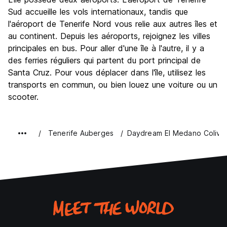
Sud accueille les vols internationaux, tandis que
l'aéroport de Tenerife Nord vous relie aux autres îles et
au continent. Depuis les aéroports, rejoignez les villes
principales en bus. Pour aller d'une île à l'autre, il y a
des ferries réguliers qui partent du port principal de
Santa Cruz. Pour vous déplacer dans l'île, utilisez les
transports en commun, ou bien louez une voiture ou un
scooter.
Tenerife Auberges
Daydream El Medano Colivi