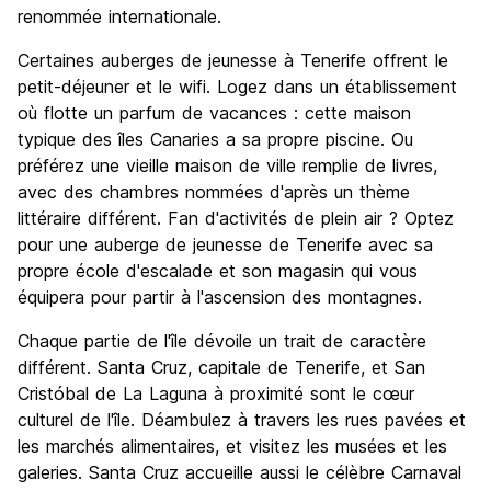
renommée internationale.
Certaines auberges de jeunesse à Tenerife offrent le
petit-déjeuner et le wifi. Logez dans un établissement
où flotte un parfum de vacances : cette maison
typique des îles Canaries a sa propre piscine. Ou
préférez une vieille maison de ville remplie de livres,
avec des chambres nommées d'après un thème
littéraire différent. Fan d'activités de plein air ? Optez
pour une auberge de jeunesse de Tenerife avec sa
propre école d'escalade et son magasin qui vous
équipera pour partir à l'ascension des montagnes.
Chaque partie de l'île dévoile un trait de caractère
différent. Santa Cruz, capitale de Tenerife, et San
Cristóbal de La Laguna à proximité sont le cœur
culturel de l'île. Déambulez à travers les rues pavées et
les marchés alimentaires, et visitez les musées et les
galeries. Santa Cruz accueille aussi le célèbre Carnaval