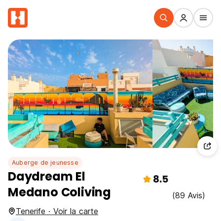
Auberge de jeunesse
Daydream El
8.5
Medano Coliving
(89 Avis)
Tenerife · Voir la carte