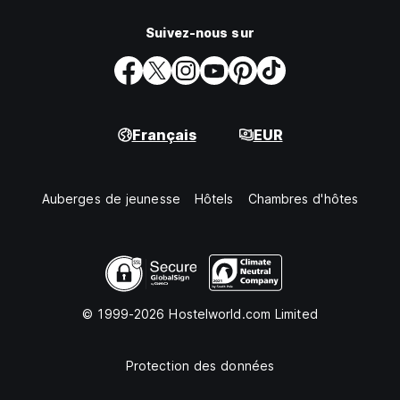
Suivez-nous sur
Français
EUR
Auberges de jeunesse
Hôtels
Chambres d'hôtes
© 1999-2026 Hostelworld.com Limited
Protection des données