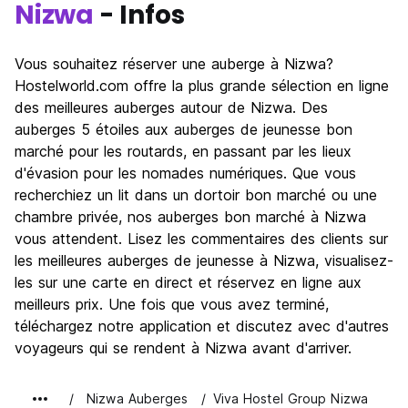
Nizwa
- Infos
Vous souhaitez réserver une auberge à Nizwa?
Hostelworld.com offre la plus grande sélection en ligne
des meilleures auberges autour de Nizwa. Des
auberges 5 étoiles aux auberges de jeunesse bon
marché pour les routards, en passant par les lieux
d'évasion pour les nomades numériques. Que vous
recherchiez un lit dans un dortoir bon marché ou une
chambre privée, nos auberges bon marché à Nizwa
vous attendent. Lisez les commentaires des clients sur
les meilleures auberges de jeunesse à Nizwa, visualisez-
les sur une carte en direct et réservez en ligne aux
meilleurs prix. Une fois que vous avez terminé,
téléchargez notre application et discutez avec d'autres
voyageurs qui se rendent à Nizwa avant d'arriver.
Nizwa Auberges
Viva Hostel Group Nizwa