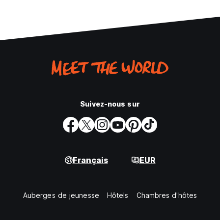
Suivez-nous sur
Français
EUR
Auberges de jeunesse
Hôtels
Chambres d'hôtes