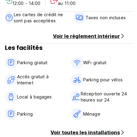
12:00 - 14:00
au 11:00
Les cartes de crédit ne
Taxes non incluses
sont pas acceptées
Voir le règlement intérieur
Les facilités
Parking gratuit
WiFi gratuit
Accès gratuit à
Parking pour vélos
Internet
Réception ouverte 24
Local à bagages
heures sur 24
Parking
Ménage
Voir toutes les installations