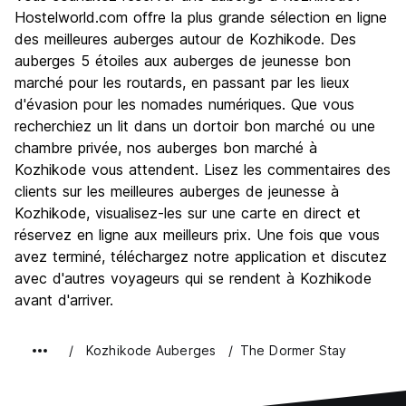
Hostelworld.com offre la plus grande sélection en ligne
des meilleures auberges autour de Kozhikode. Des
auberges 5 étoiles aux auberges de jeunesse bon
marché pour les routards, en passant par les lieux
d'évasion pour les nomades numériques. Que vous
recherchiez un lit dans un dortoir bon marché ou une
chambre privée, nos auberges bon marché à
Kozhikode vous attendent. Lisez les commentaires des
clients sur les meilleures auberges de jeunesse à
Kozhikode, visualisez-les sur une carte en direct et
réservez en ligne aux meilleurs prix. Une fois que vous
avez terminé, téléchargez notre application et discutez
avec d'autres voyageurs qui se rendent à Kozhikode
avant d'arriver.
Kozhikode Auberges
The Dormer Stay