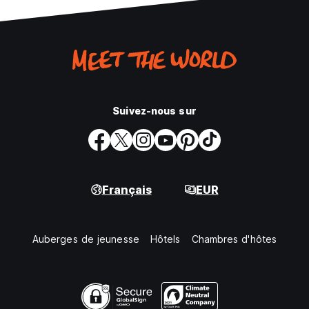
Suivez-nous sur
Français
EUR
Auberges de jeunesse
Hôtels
Chambres d'hôtes