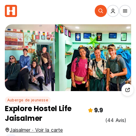
Auberge de jeunesse
Explore Hostel Life
9.9
Jaisalmer
(44 Avis)
Jaisalmer · Voir la carte