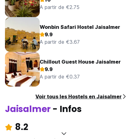
A partir de €2.75
Wonbin Safari Hostel Jaisalmer
9.9
A partir de €3.67
Chillout Guest House Jaisalmer
9.9
A partir de €0.37
Voir tous les Hostels en Jaisalmer
Jaisalmer
- Infos
8.2