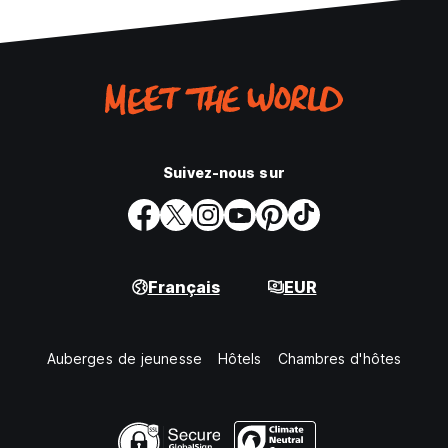
Suivez-nous sur
Français
EUR
Auberges de jeunesse
Hôtels
Chambres d'hôtes