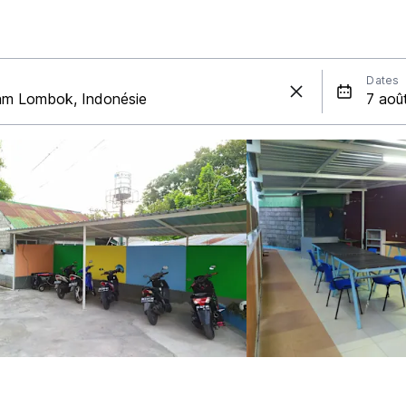
Dates