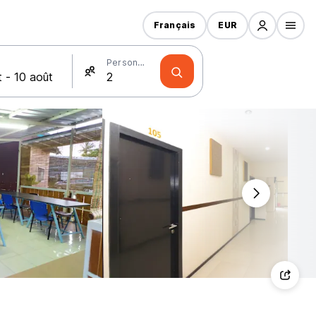
Français
EUR
Personnes