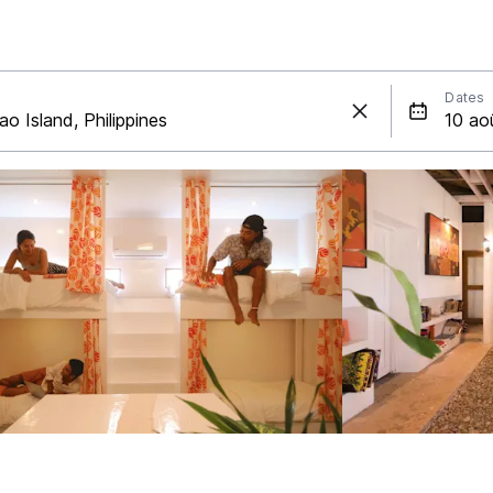
Dates