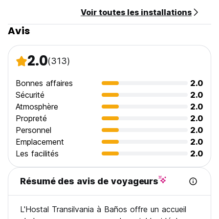
Voir toutes les installations
Avis
2.0
(313)
Bonnes affaires
2.0
Sécurité
2.0
Atmosphère
2.0
Propreté
2.0
Personnel
2.0
Emplacement
2.0
Les facilités
2.0
Résumé des avis de voyageurs
L'Hostal Transilvania à Baños offre un accueil