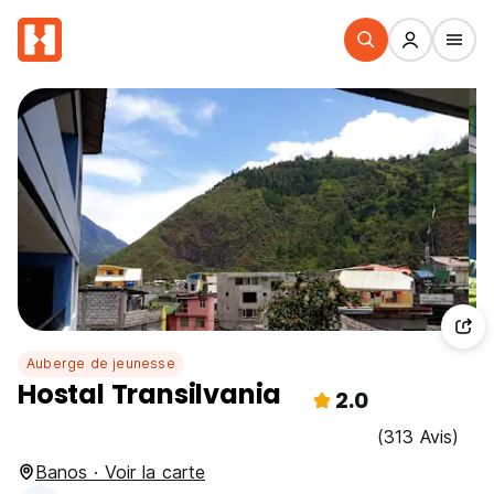
Auberge de jeunesse
Hostal Transilvania
2.0
(313 Avis)
Banos · Voir la carte