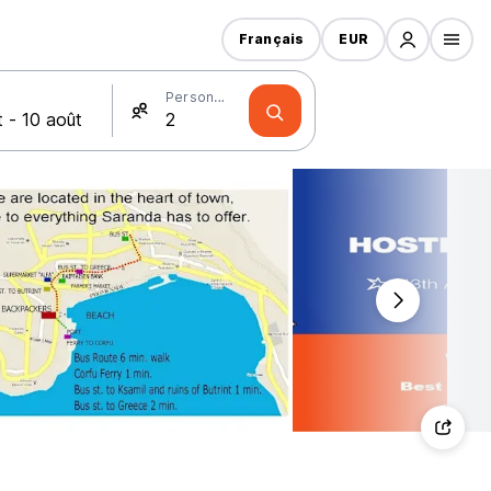
Français
EUR
Personnes