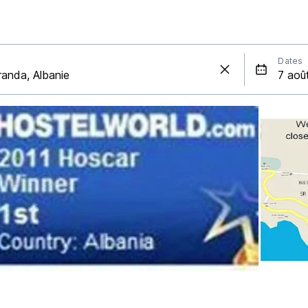
Dates