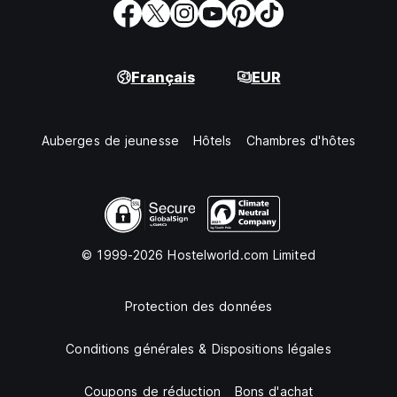
Français
EUR
Auberges de jeunesse
Hôtels
Chambres d'hôtes
© 1999-2026 Hostelworld.com Limited
Protection des données
Conditions générales & Dispositions légales
Coupons de réduction
Bons d'achat