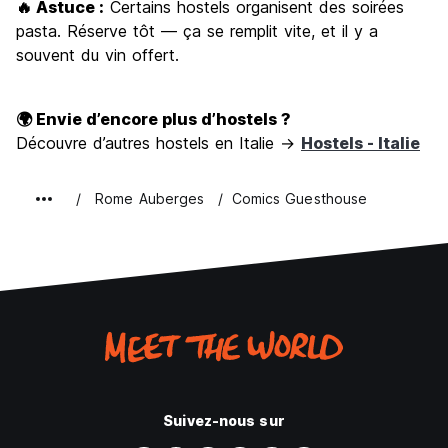
🔥 Astuce :
Certains hostels organisent des soirées
pasta. Réserve tôt — ça se remplit vite, et il y a
souvent du vin offert.
🌍 Envie d’encore plus d’hostels ?
Découvre d’autres hostels en Italie →
Hostels - Italie
Rome Auberges
Comics Guesthouse
Suivez-nous sur